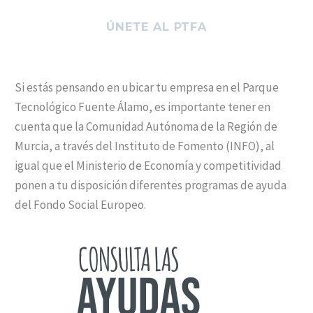
ÚNETE AL PTFA
Si estás pensando en ubicar tu empresa en el Parque
Tecnológico Fuente Álamo, es importante tener en
cuenta que la Comunidad Autónoma de la Región de
Murcia, a través del Instituto de Fomento (INFO), al
igual que el Ministerio de Economía y competitividad
ponen a tu disposición diferentes programas de ayuda
del Fondo Social Europeo.