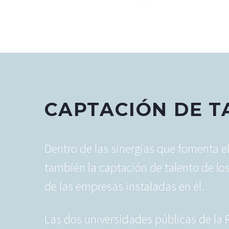
CAPTACIÓN DE T
Dentro de las sinergias que fomenta e
también la captación de talento de los
de las empresas instaladas en él.
Las dos universidades públicas de la 