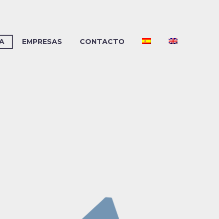
A
EMPRESAS
CONTACTO