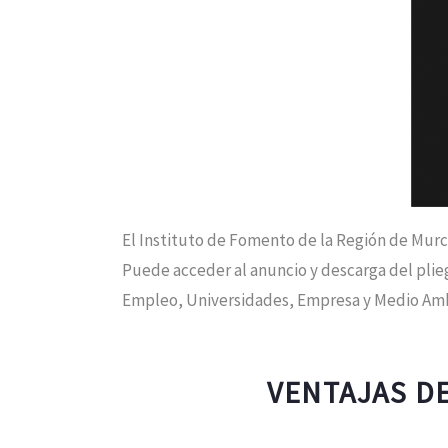
El Instituto de Fomento de la Región de Murci
Puede acceder al anuncio y descarga del pli
Empleo, Universidades, Empresa y Medio Amb
VENTAJAS D