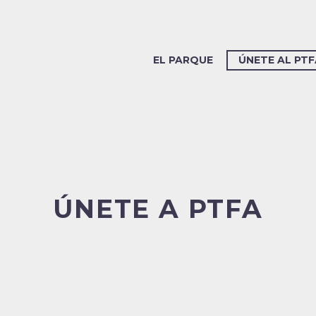
EL PARQUE
ÚNETE AL PTF
ÚNETE A PTFA