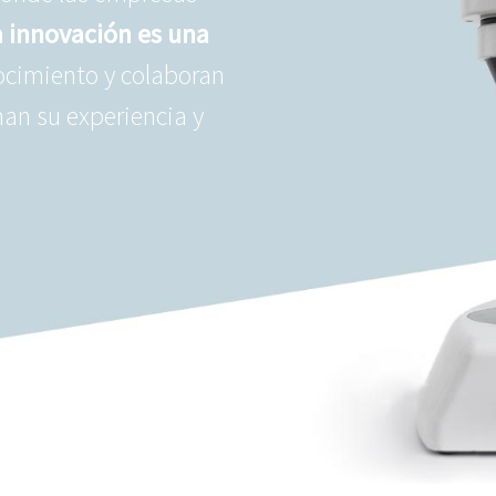
a innovación es una
ocimiento y colaboran
an su experiencia y