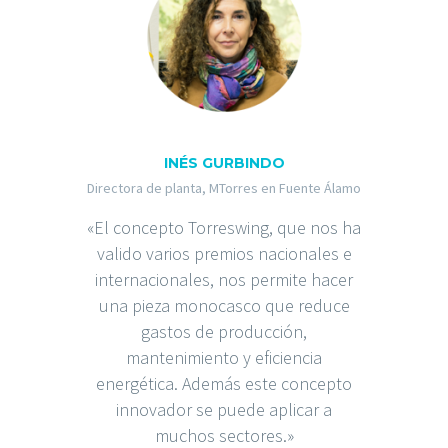
INÉS GURBINDO
Directora de planta, MTorres en Fuente Álamo
«El concepto Torreswing, que nos ha
valido varios premios nacionales e
internacionales, nos permite hacer
una pieza monocasco que reduce
gastos de producción,
mantenimiento y eficiencia
energética. Además este concepto
innovador se puede aplicar a
muchos sectores.»