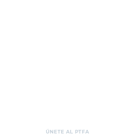
ÚNETE AL PTFA