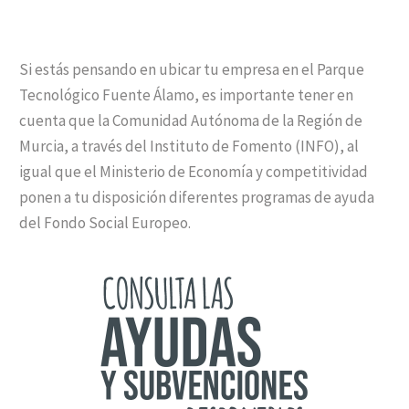
Si estás pensando en ubicar tu empresa en el Parque
Tecnológico Fuente Álamo, es importante tener en
cuenta que la Comunidad Autónoma de la Región de
Murcia, a través del Instituto de Fomento (INFO), al
igual que el Ministerio de Economía y competitividad
ponen a tu disposición diferentes programas de ayuda
del Fondo Social Europeo.