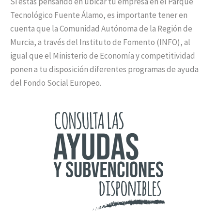
Si estás pensando en ubicar tu empresa en el Parque
Tecnológico Fuente Álamo, es importante tener en
cuenta que la Comunidad Autónoma de la Región de
Murcia, a través del Instituto de Fomento (INFO), al
igual que el Ministerio de Economía y competitividad
ponen a tu disposición diferentes programas de ayuda
del Fondo Social Europeo.