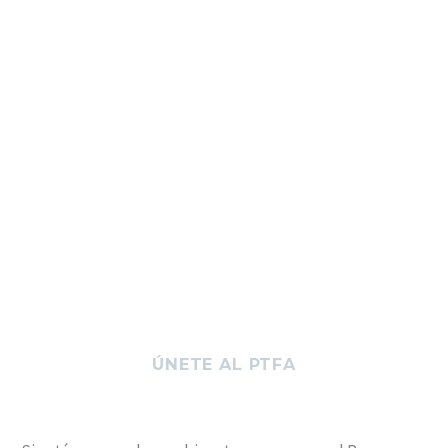
ÚNETE AL PTFA